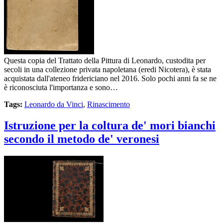
Questa copia del Trattato della Pittura di Leonardo, custodita per
secoli in una collezione privata napoletana (eredi Nicotera), è stata
acquistata dall'ateneo fridericiano nel 2016. Solo pochi anni fa se ne
è riconosciuta l'importanza e sono…
Tags:
Leonardo da Vinci
,
Rinascimento
Istruzione per la coltura de' mori bianchi
secondo il metodo de' veronesi