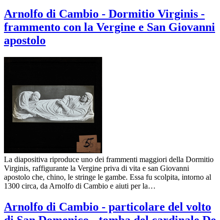
Arnolfo di Cambio - Dormitio Virginis -
frammento con la Vergine e San Giovanni
apostolo
La diapositiva riproduce uno dei frammenti maggiori della Dormitio
Virginis, raffigurante la Vergine priva di vita e san Giovanni
apostolo che, chino, le stringe le gambe. Essa fu scolpita, intorno al
1300 circa, da Arnolfo di Cambio e aiuti per la…
Arnolfo di Cambio - particolare del volto