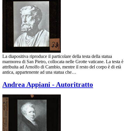
La diapositiva riproduce il particolare della testa della statua
marmorea di San Pietro, collocata nelle Grotte vaticane. La testa è
attribuita ad Arnolfo di Cambio, mentre il resto del corpo è di età
antica, appartenente ad una statua che…
Andrea Appiani - Autoritratto