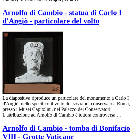
Arnolfo di Cambio - statua di Carlo I
d'Angiò - particolare del volto
La diapositiva riproduce un particolare del monumento a Carlo I
d'Angiò, nello specifico il volto del sovrano, conservato a Roma,
presso i Musei Capitolini, nel Palazzo dei Conservatori.
L'attribuzione ad Arnolfo di Cambio è tuttora controversa,…
Arnolfo di Cambio - tomba di Bonifacio
VIII - Grotte Vaticane