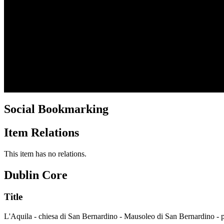
Social Bookmarking
Item Relations
This item has no relations.
Dublin Core
Title
L'Aquila - chiesa di San Bernardino - Mausoleo di San Bernardino - pa