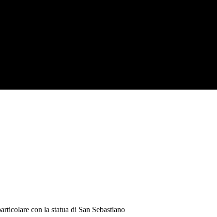
rticolare con la statua di San Sebastiano