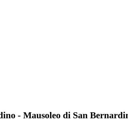
ino - Mausoleo di San Bernardino