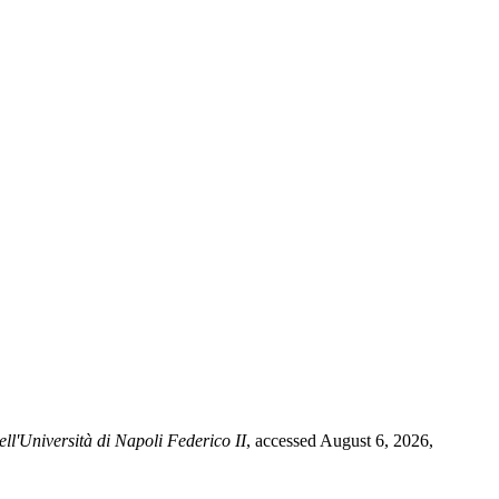
ell'Università di Napoli Federico II
, accessed August 6, 2026,