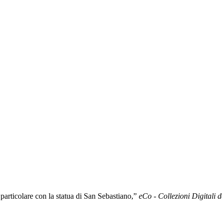
articolare con la statua di San Sebastiano,”
eCo - Collezioni Digitali d