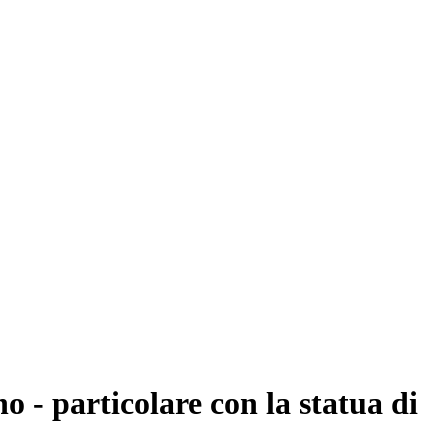
 - particolare con la statua di