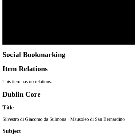
Social Bookmarking
Item Relations
This item has no relations.
Dublin Core
Title
Silvestro di Giacomo da Sulmona - Mausoleo di San Bernardino
Subject