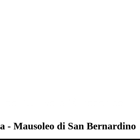
a - Mausoleo di San Bernardino