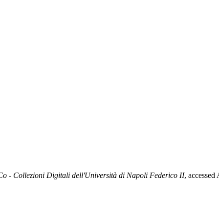
Co - Collezioni Digitali dell'Università di Napoli Federico II
, accessed